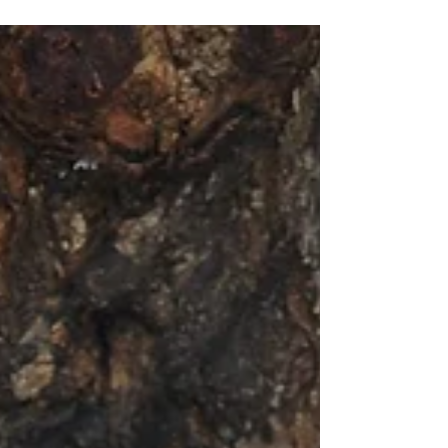
vamos a discutir las Islas de la Mancha, o Channel Islands!