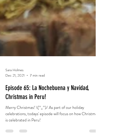
Sara Holmes
Dec 21, 2021
7 min read
Episode 65: La Nochebuena y Navidad,