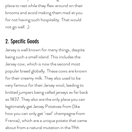
place to rest while they flew around on their 
brooms and avoid making them mad at you 
for not having such hospitality. That would 
not go well. ;)
2. Specific Goods
Jersey is well known for many things, despite 
being such a small island. This includes the 
Jersey cow, which is now the second most 
popular breed globally. These cows are known 
for their creamy milk. They also used to be 
very famous for their Jersey wool, leading to 
knitted jumpers being called jerseys as far back 
as 1837. They also are the only place you can 
legitimately get Jersey Potatoes from (like 
how you can only get "real" champagne from 
France), which are a unique potato that came 
about from a natural mutation in the 19th 