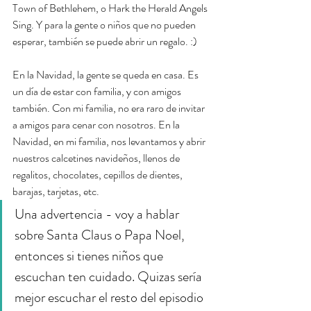
Town of Bethlehem, o Hark the Herald Angels 
Sing. Y para la gente o niños que no pueden 
esperar, también se puede abrir un regalo. :)
En la Navidad, la gente se queda en casa. Es 
un día de estar con familia, y con amigos 
también. Con mi familia, no era raro de invitar 
a amigos para cenar con nosotros. En la 
Navidad, en mi familia, nos levantamos y abrir 
nuestros calcetines navideños, llenos de 
regalitos, chocolates, cepillos de dientes, 
barajas, tarjetas, etc. 
Una advertencia - voy a hablar 
sobre Santa Claus o Papa Noel, 
entonces si tienes niños que 
escuchan ten cuidado. Quizas sería 
mejor escuchar el resto del episodio 