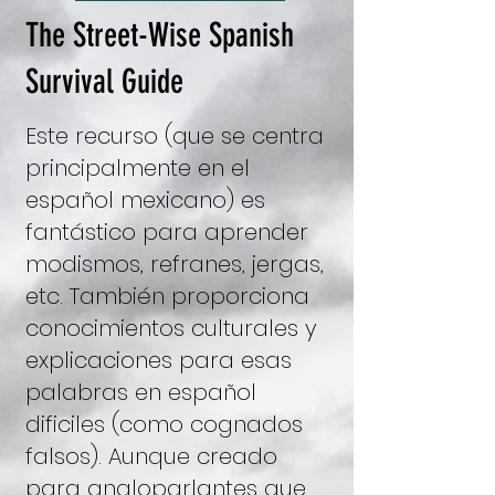
The Street-Wise Spanish
Survival Guide
Este recurso (que se centra
principalmente en el
español mexicano) es
fantástico para aprender
modismos, refranes, jergas,
etc. También proporciona
conocimientos culturales y
explicaciones para esas
palabras en español
dificiles (como cognados
falsos). Aunque creado
para angloparlantes que